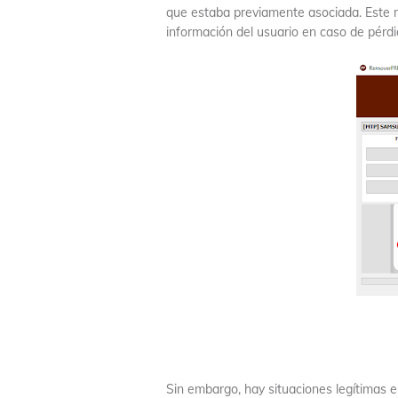
que estaba previamente asociada. Este m
información del usuario en caso de pérdid
Sin embargo, hay situaciones legítimas e