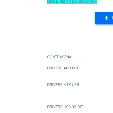
LINK DIRECTO DE DESCARGA
CONTRASEÑA
DRIVERS ADB MTP
DRIVERS MTK USB
DRIVERS USB 32-BIT