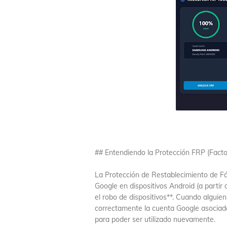
## Entendiendo la Protección FRP (Facto
La Protección de Restablecimiento de F
Google en dispositivos Android (a partir de
el robo de dispositivos**. Cuando alguien
correctamente la cuenta Google asociada,
para poder ser utilizado nuevamente.