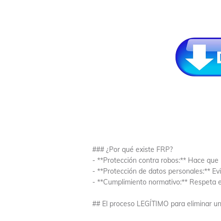
### ¿Por qué existe FRP?
- **Protección contra robos:** Hace que
- **Protección de datos personales:** Ev
- **Cumplimiento normativo:** Respeta e
## El proceso LEGÍTIMO para eliminar un