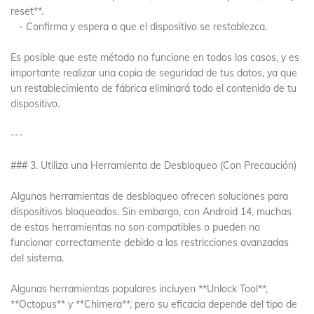
reset**.
- Confirma y espera a que el dispositivo se restablezca.
Es posible que este método no funcione en todos los casos, y es
importante realizar una copia de seguridad de tus datos, ya que
un restablecimiento de fábrica eliminará todo el contenido de tu
dispositivo.
---
### 3. Utiliza una Herramienta de Desbloqueo (Con Precaución)
Algunas herramientas de desbloqueo ofrecen soluciones para
dispositivos bloqueados. Sin embargo, con Android 14, muchas
de estas herramientas no son compatibles o pueden no
funcionar correctamente debido a las restricciones avanzadas
del sistema.
Algunas herramientas populares incluyen **Unlock Tool**,
**Octopus** y **Chimera**, pero su eficacia depende del tipo de