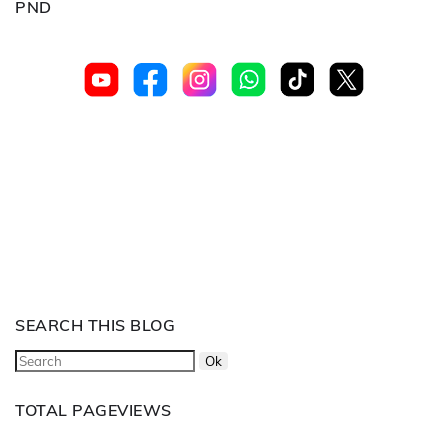
PND
SEARCH THIS BLOG
TOTAL PAGEVIEWS