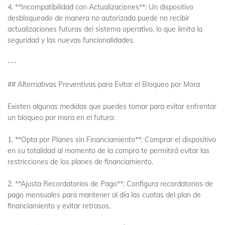
4. **Incompatibilidad con Actualizaciones**: Un dispositivo
desbloqueado de manera no autorizada puede no recibir
actualizaciones futuras del sistema operativo, lo que limita la
seguridad y las nuevas funcionalidades.
---
## Alternativas Preventivas para Evitar el Bloqueo por Mora
Existen algunas medidas que puedes tomar para evitar enfrentar
un bloqueo por mora en el futuro:
1. **Opta por Planes sin Financiamiento**: Comprar el dispositivo
en su totalidad al momento de la compra te permitirá evitar las
restricciones de los planes de financiamiento.
2. **Ajusta Recordatorios de Pago**: Configura recordatorios de
pago mensuales para mantener al día las cuotas del plan de
financiamiento y evitar retrasos.