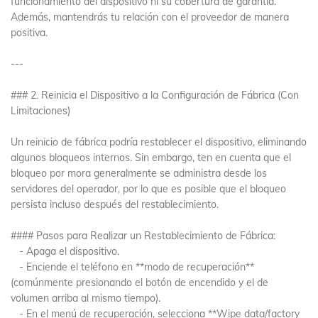
funcionamiento del dispositivo ni su cobertura de garantía.
Además, mantendrás tu relación con el proveedor de manera
positiva.
---
### 2. Reinicia el Dispositivo a la Configuración de Fábrica (Con
Limitaciones)
Un reinicio de fábrica podría restablecer el dispositivo, eliminando
algunos bloqueos internos. Sin embargo, ten en cuenta que el
bloqueo por mora generalmente se administra desde los
servidores del operador, por lo que es posible que el bloqueo
persista incluso después del restablecimiento.
#### Pasos para Realizar un Restablecimiento de Fábrica:
- Apaga el dispositivo.
- Enciende el teléfono en **modo de recuperación**
(comúnmente presionando el botón de encendido y el de
volumen arriba al mismo tiempo).
- En el menú de recuperación, selecciona **Wipe data/factory