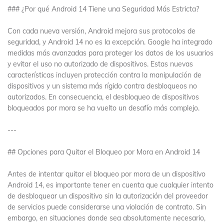
### ¿Por qué Android 14 Tiene una Seguridad Más Estricta?
Con cada nueva versión, Android mejora sus protocolos de
seguridad, y Android 14 no es la excepción. Google ha integrado
medidas más avanzadas para proteger los datos de los usuarios
y evitar el uso no autorizado de dispositivos. Estas nuevas
características incluyen protección contra la manipulación de
dispositivos y un sistema más rígido contra desbloqueos no
autorizados. En consecuencia, el desbloqueo de dispositivos
bloqueados por mora se ha vuelto un desafío más complejo.
---
## Opciones para Quitar el Bloqueo por Mora en Android 14
Antes de intentar quitar el bloqueo por mora de un dispositivo
Android 14, es importante tener en cuenta que cualquier intento
de desbloquear un dispositivo sin la autorización del proveedor
de servicios puede considerarse una violación de contrato. Sin
embargo, en situaciones donde sea absolutamente necesario,