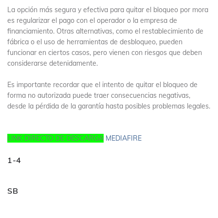
La opción más segura y efectiva para quitar el bloqueo por mora
es regularizar el pago con el operador o la empresa de
financiamiento. Otras alternativas, como el restablecimiento de
fábrica o el uso de herramientas de desbloqueo, pueden
funcionar en ciertos casos, pero vienen con riesgos que deben
considerarse detenidamente.
Es importante recordar que el intento de quitar el bloqueo de
forma no autorizada puede traer consecuencias negativas,
desde la pérdida de la garantía hasta posibles problemas legales.
LINK DIRECTO DE DESCARGA
MEDIAFIRE
1-4
SB