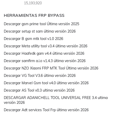
15,193,920
HERRAMIENTAS FRP BYPASS
Descargar gsm prime tool Última versión 2025
Descargar setup st sam última versión 2026
Descargar B gsm mtk tool v1.0 2026
Descargar Meta utility tool v3.4 última versión 2026
Descargar Haafedk gam v4.4 última versión 2026
Descargar samfirm a.i.o v1.4.3 última versión 2026
Descargar NZO Xiaomi FRP MTK Tool Última versión 2026
Descargar VG Tool V3.6 última versión 2026
Descargar Marvel Gsm tool v4.0 última versión 2026
Descargar AS Tool v0.3 ultima versión 2026
DESCARGAR ADANICHELL TOOL UNIVERSAL FREE 3.4 ultima
versión 2026
Descargar Adt services Tool Frp última versión 2026