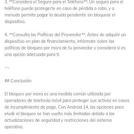
3. **Considera el Seguro para el Teléfono**: Un seguro para el
teléfono puede protegerte en caso de pérdida o robo, y a
menudo permite pagar la deuda pendiente sin bloquear el
dispositivo.
4. **Consulta las Políticas del Proveedor**: Antes de adquirir un
dispositivo en plan de financiamiento, infórmate sobre las
políticas de bloqueo por mora de tu proveedor y considera si es
una opción adecuada para ti.
---
## Conclusión
El bloqueo por mora es una medida común utilizada por
operadores de telefonía móvil para proteger sus activos en casos
de incumplimiento de pago. Con Android 14, las opciones para
eludir el bloqueo se han vuelto más limitadas debido a las
actualizaciones de seguridad y restricciones del sistema
operativo.