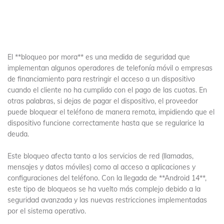
El **bloqueo por mora** es una medida de seguridad que
implementan algunos operadores de telefonía móvil o empresas
de financiamiento para restringir el acceso a un dispositivo
cuando el cliente no ha cumplido con el pago de las cuotas. En
otras palabras, si dejas de pagar el dispositivo, el proveedor
puede bloquear el teléfono de manera remota, impidiendo que el
dispositivo funcione correctamente hasta que se regularice la
deuda.
Este bloqueo afecta tanto a los servicios de red (llamadas,
mensajes y datos móviles) como al acceso a aplicaciones y
configuraciones del teléfono. Con la llegada de **Android 14**,
este tipo de bloqueos se ha vuelto más complejo debido a la
seguridad avanzada y las nuevas restricciones implementadas
por el sistema operativo.