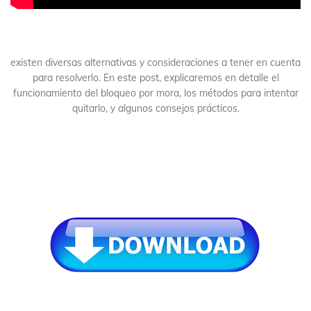
existen diversas alternativas y consideraciones a tener en cuenta
para resolverlo. En este post, explicaremos en detalle el
funcionamiento del bloqueo por mora, los métodos para intentar
quitarlo, y algunos consejos prácticos.