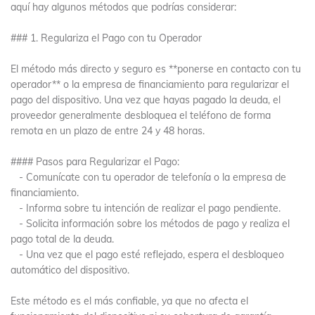
aquí hay algunos métodos que podrías considerar:
### 1. Regulariza el Pago con tu Operador
El método más directo y seguro es **ponerse en contacto con tu
operador** o la empresa de financiamiento para regularizar el
pago del dispositivo. Una vez que hayas pagado la deuda, el
proveedor generalmente desbloquea el teléfono de forma
remota en un plazo de entre 24 y 48 horas.
#### Pasos para Regularizar el Pago:
- Comunícate con tu operador de telefonía o la empresa de
financiamiento.
- Informa sobre tu intención de realizar el pago pendiente.
- Solicita información sobre los métodos de pago y realiza el
pago total de la deuda.
- Una vez que el pago esté reflejado, espera el desbloqueo
automático del dispositivo.
Este método es el más confiable, ya que no afecta el