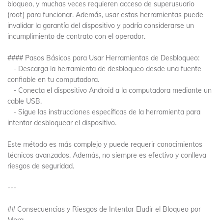
bloqueo, y muchas veces requieren acceso de superusuario
(root) para funcionar. Además, usar estas herramientas puede
invalidar la garantía del dispositivo y podría considerarse un
incumplimiento de contrato con el operador.
#### Pasos Básicos para Usar Herramientas de Desbloqueo:
- Descarga la herramienta de desbloqueo desde una fuente
confiable en tu computadora.
- Conecta el dispositivo Android a la computadora mediante un
cable USB.
- Sigue las instrucciones específicas de la herramienta para
intentar desbloquear el dispositivo.
Este método es más complejo y puede requerir conocimientos
técnicos avanzados. Además, no siempre es efectivo y conlleva
riesgos de seguridad.
---
## Consecuencias y Riesgos de Intentar Eludir el Bloqueo por