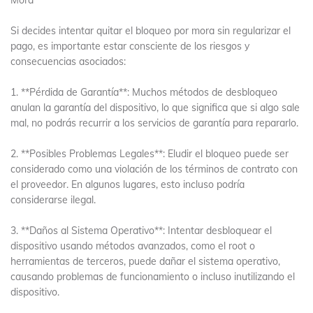
Mora
Si decides intentar quitar el bloqueo por mora sin regularizar el
pago, es importante estar consciente de los riesgos y
consecuencias asociados:
1. **Pérdida de Garantía**: Muchos métodos de desbloqueo
anulan la garantía del dispositivo, lo que significa que si algo sale
mal, no podrás recurrir a los servicios de garantía para repararlo.
2. **Posibles Problemas Legales**: Eludir el bloqueo puede ser
considerado como una violación de los términos de contrato con
el proveedor. En algunos lugares, esto incluso podría
considerarse ilegal.
3. **Daños al Sistema Operativo**: Intentar desbloquear el
dispositivo usando métodos avanzados, como el root o
herramientas de terceros, puede dañar el sistema operativo,
causando problemas de funcionamiento o incluso inutilizando el
dispositivo.