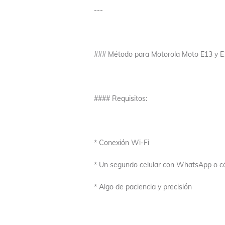
---
### Método para Motorola Moto E13 y E
#### Requisitos:
* Conexión Wi-Fi
* Un segundo celular con WhatsApp o c
* Algo de paciencia y precisión