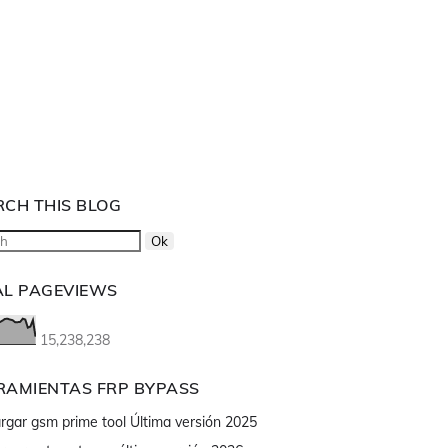
RCH THIS BLOG
AL PAGEVIEWS
15,238,238
RAMIENTAS FRP BYPASS
rgar gsm prime tool Última versión 2025